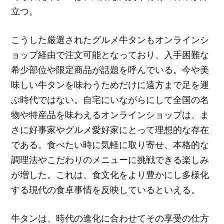
立つ。
こうした厳選されたグルメ牛タンもオンラインシ
ョップ経由で注文可能となっており、入手困難な
希少部位や限定商品が話題を呼んでいる。今や美
味しい牛タンを味わうためだけに遠方まで足を運
ぶ時代ではない。自宅にいながらにして全国の名
物や特産品を味わえるオンラインショップは、ま
さに好事家やグルメ愛好家にとって理想的な存在
である。食べたい時に気軽に取り寄せ、本格的な
調理法やこだわりのメニューに挑戦できる楽しみ
が増した。これは、食文化をより豊かにし多様化
する現代の食卓事情を反映しているといえる。
牛タンは、時代の進化に合わせてその享受の仕方