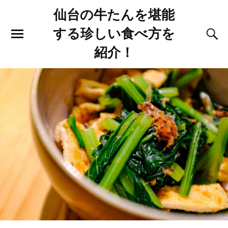
仙台の牛たんを堪能
する珍しい食べ方を
紹介！