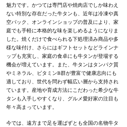
魅力です。かつては専門店や焼肉店でしか味わえ
ない特別な存在だった牛タンも、近年は冷凍や真
空パック、オンラインショップの普及により、家
庭でも手軽に本格的な味を楽しめるようになりま
した。焼くだけで食べられる下処理済み商品や多
様な味付け、さらにはギフトセットなどラインナ
ップも充実し、家庭の食卓にも牛タンが登場する
機会が増えています。また、牛タンはタンパク質
やミネラル、ビタミンB群が豊富で健康志向にも
適しており、世代を問わず幅広い層から支持され
ています。産地や育成方法にこだわった希少な牛
タンも入手しやすくなり、グルメ愛好家の注目も
年々高まっています。
今では、遠方まで足を運ばずとも全国の名物牛タ