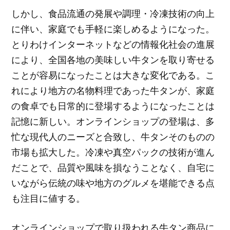
しかし、食品流通の発展や調理・冷凍技術の向上
に伴い、家庭でも手軽に楽しめるようになった。
とりわけインターネットなどの情報化社会の進展
により、全国各地の美味しい牛タンを取り寄せる
ことが容易になったことは大きな変化である。こ
れにより地方の名物料理であった牛タンが、家庭
の食卓でも日常的に登場するようになったことは
記憶に新しい。オンラインショップの登場は、多
忙な現代人のニーズと合致し、牛タンそのものの
市場も拡大した。冷凍や真空パックの技術が進ん
だことで、品質や風味を損なうことなく、自宅に
いながら伝統の味や地方のグルメを堪能できる点
も注目に値する。
オンラインショップで取り扱われる牛タン商品に