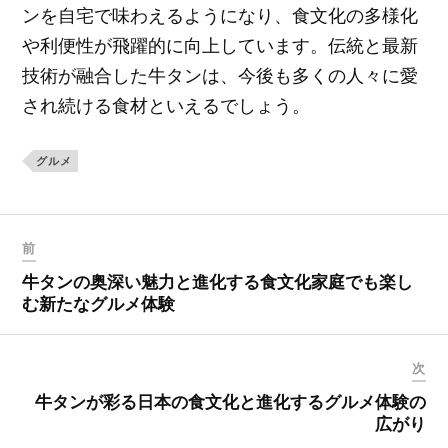
ンを自宅で味わえるようになり、食文化の多様化
や利便性が飛躍的に向上しています。伝統と最新
技術が融合した牛タンは、今後も多くの人々に愛
され続ける食材といえるでしょう。
グルメ
前
牛タンの奥深い魅力と進化する食文化家庭でも楽し
む新たなグルメ体験
次
牛タンが彩る日本の食文化と進化するグルメ体験の
広がり