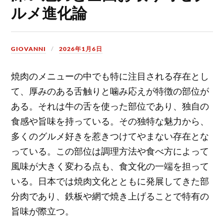
ルメ進化論
GIOVANNI
2026年1月6日
焼肉のメニューの中でも特に注目される存在とし
て、厚みのある舌触りと噛み応えが特徴の部位が
ある。
それは牛の舌を使った部位であり、独自の
食感や旨味を持っている。その独特な魅力から、
多くのグルメ好きを惹きつけてやまない存在とな
っている。この部位は調理方法や食べ方によって
風味が大きく変わる点も、食文化の一端を担って
いる。日本では焼肉文化とともに発展してきた部
分肉であり、鉄板や網で焼き上げることで特有の
旨味が際立つ。